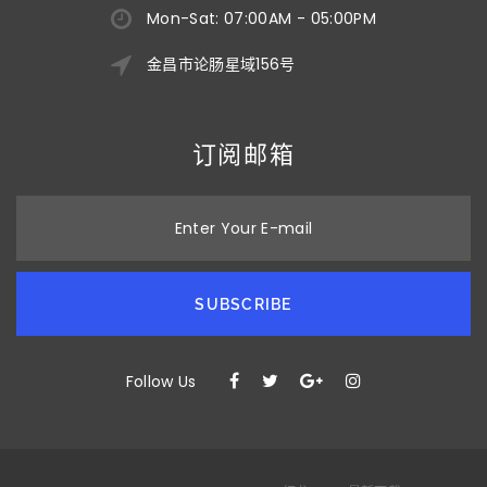
Mon-Sat: 07:00AM - 05:00PM
金昌市论肠星域156号
订阅邮箱
Enter Your E-mail
SUBSCRIBE
Follow Us