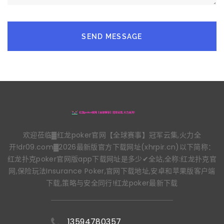
SEND MESSAGE
欢迎莅临▓红龙poker官网【全球赛事】冠军云集,火力全
开!dr09.com▓2026最新版官方下载网址(xhrpir.cn)以下简称：
红龙扑克poker官网版app下载网址是多少✔全站,全称:红龙扑克官
网,保险玩法Insurance Poker,官网下载地址,安卓和苹果版客户端
下载,策略与安全同行!红龙poker最新下载
13594780357