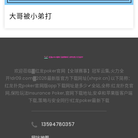
大哥被小弟打
欢迎莅临▓红龙poker官网【全球赛事】冠军云集,火力全
开!dr09.com▓2026最新版官方下载网址(xhrpir.cn)以下简称：
红龙扑克poker官网版app下载网址是多少✔全站,全称:红龙扑克官
网,保险玩法Insurance Poker,官网下载地址,安卓和苹果版客户端
下载,策略与安全同行!红龙poker最新下载
13594780357
网站地图